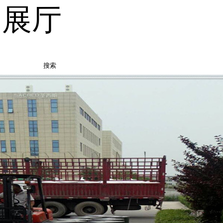
品展厅
搜索