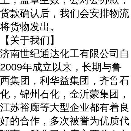
货款确认后，我们会安排物流
将货物发出。
【关于我们】
济南世纪通达化工有限公司自
2009年成立以来，长期与鲁
西集团，利华益集团，齐鲁石
化，锦州石化，金沂蒙集团，
江苏裕廊等大型企业都有着良
好的合作，多次被誉为优质代