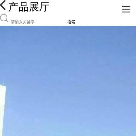
产品展厅
搜索