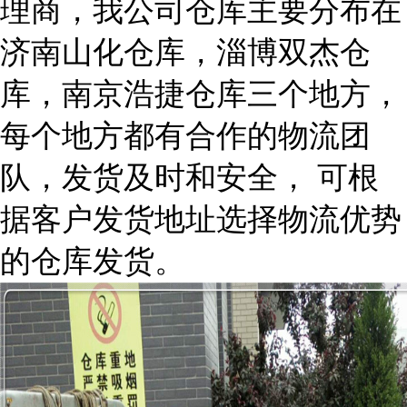
理商，我公司仓库主要分布在
济南山化仓库，淄博双杰仓
库，南京浩捷仓库三个地方，
每个地方都有合作的物流团
队，发货及时和安全， 可根
据客户发货地址选择物流优势
的仓库发货。