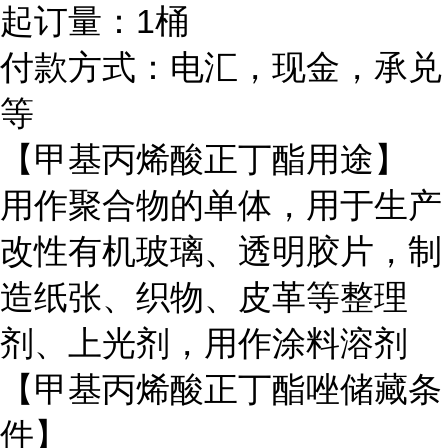
起订量：1桶
付款方式：电汇，现金，承兑
等
【甲基丙烯酸正丁酯用途】
用作聚合物的单体，用于生产
改性有机玻璃、透明胶片，制
造纸张、织物、皮革等整理
剂、上光剂，用作涂料溶剂
【甲基丙烯酸正丁酯唑储藏条
件】