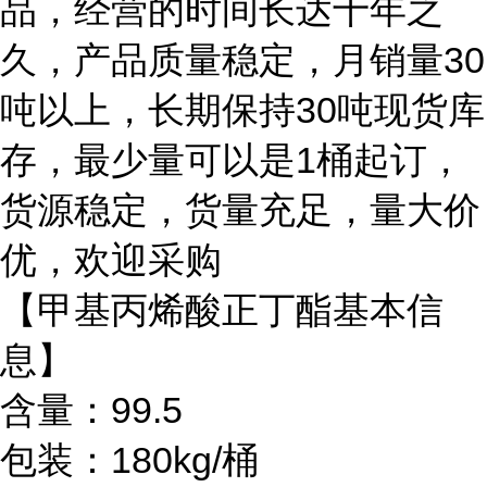
品，经营的时间长达十年之
久，产品质量稳定，月销量30
吨以上，长期保持30吨现货库
存，最少量可以是1桶起订，
货源稳定，货量充足，量大价
优，欢迎采购
【甲基丙烯酸正丁酯基本信
息】
含量：99.5
包装：180kg/桶