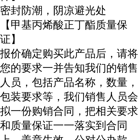
密封防潮，阴凉避光处
【甲基丙烯酸正丁酯质量保
证】
报价确定购买此产品后，请将
您的要求一并告知我们的销售
人员，包括产品名称，数量，
包装要求等，我们销售人员会
拟一份购销合同，把相关要求
和质量保证一一落实到合同
上，盖章生效，公对公办款，