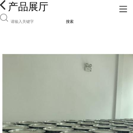
产品展厅
搜索