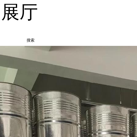
品展厅
搜索