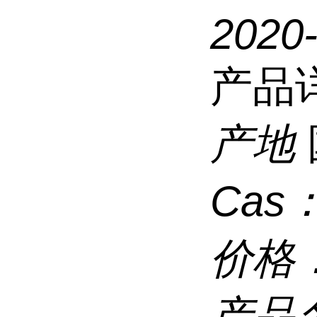
2020
产品
产地
Cas
价格
产品