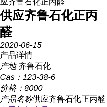
应齐鲁石化正丙醛
供应齐鲁石化正丙
醛
2020-06-15
产品详情
产地
齐鲁石化
Cas：
123-38-6
价格：
8000
产品名称
供应齐鲁石化正丙醛