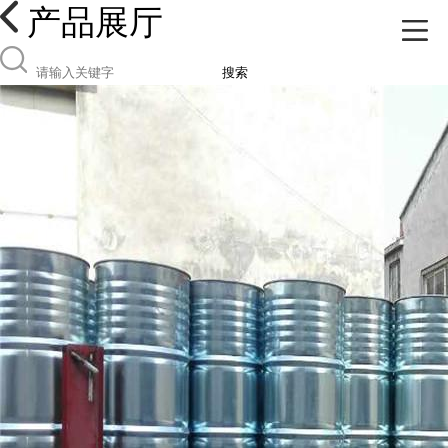
产品展厅
搜索