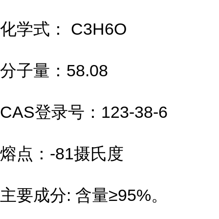
化学式： C3H6O
分子量：58.08
CAS登录号：123-38-6
熔点：-81摄氏度
主要成分: 含量≥95%。