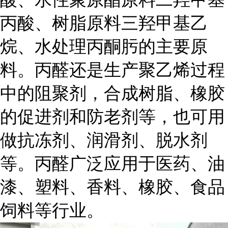
丙酸、树脂原料三羟甲基乙
烷、水处理丙酮肟的主要原
料。丙醛还是生产聚乙烯过程
中的阻聚剂，合成树脂、橡胶
的促进剂和防老剂等，也可用
做抗冻剂、润滑剂、脱水剂
等。丙醛广泛应用于医药、油
漆、塑料、香料、橡胶、食品
饲料等行业。