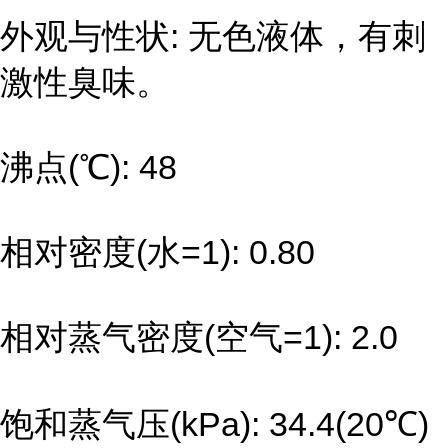
外观与性状: 无色液体，有刺
激性臭味。
沸点(℃): 48
相对密度(水=1): 0.80
相对蒸气密度(空气=1): 2.0
饱和蒸气压(kPa): 34.4(20℃)