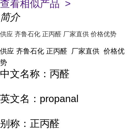
查看相似产品 >
简介
供应 齐鲁石化 正丙醛 厂家直供 价格优势
供应 齐鲁石化 正丙醛 厂家直供 价格优
势
中文名称：丙醛
英文名：propanal
别称：正丙醛