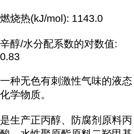
燃烧热(kJ/mol): 1143.0
辛醇/水分配系数的对数值:
0.83
一种无色有刺激性气味的液态
化学物质。
是生产正丙醇、防腐剂原料丙
酸、水性聚原酯原料二羟甲基