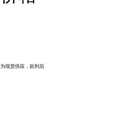
均为现货供应，款到后