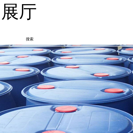
品展厅
搜索