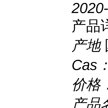
2020
产品
产地
Cas
价格
产品