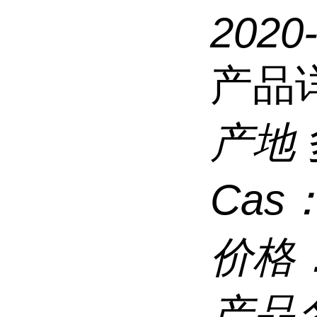
2020
产品
产地
Cas
价格
产品