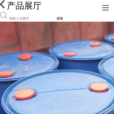
产品展厅
搜索