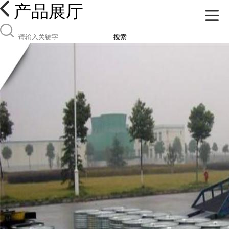
产品展厅
搜索