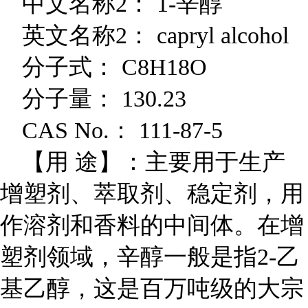
中文名称2： 1-辛醇
英文名称2： capryl alcohol
分子式： C8H18O
分子量： 130.23
CAS No.
： 111-87-5
【用 途】：主要用于生产
增塑剂、萃取剂、稳定剂，用
作溶剂和香料的中间体。在增
塑剂领域，辛醇一般是指2-乙
基乙醇，这是百万吨级的大宗