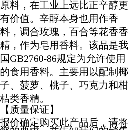
原料，在工业上远比正辛醇更
有价值。辛醇本身也用作香
料，调合玫瑰，百合等花香香
精，作为皂用香料。该品是我
国GB2760-86规定为允许使用
的食用香料。主要用以配制椰
子、菠萝、桃子、巧克力和柑
桔类香精。
【质量保证】
报价确定购买此产品后，请将