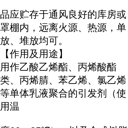
品应贮存于通风良好的库房或
罩棚内，远离火源、热源，单
放、堆放均可。
【作用及用途】
用作乙酸乙烯酯、丙烯酸酯
类、丙烯腈、苯乙烯、氯乙烯
等单体乳液聚合的引发剂（使
用温