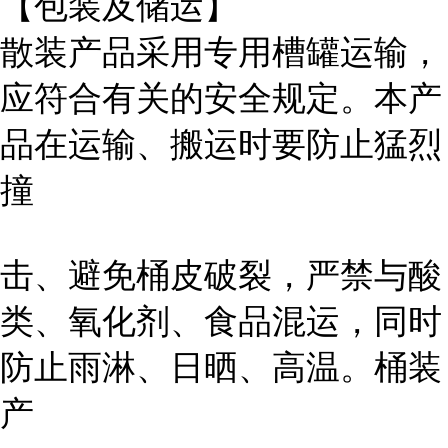
【包装及储运】
散装产品采用专用槽罐运输，
应符合有关的安全规定。本产
品在运输、搬运时要防止猛烈
撞
击、避免桶皮破裂，严禁与酸
类、氧化剂、食品混运，同时
防止雨淋、日晒、高温。桶装
产