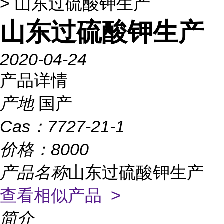
> 山东过硫酸钾生产
山东过硫酸钾生产
2020-04-24
产品详情
产地
国产
Cas：
7727-21-1
价格：
8000
产品名称
山东过硫酸钾生产
查看相似产品 >
简介