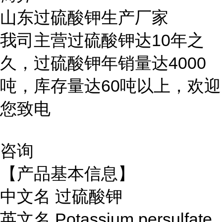
山东过硫酸钾生产厂家
我司主营过硫酸钾达10年之
久，过硫酸钾年销量达4000
吨，库存量达60吨以上，欢迎
您致电
咨询
【产品基本信息】
中文名 过硫酸钾
英文名 Potassium persulfate