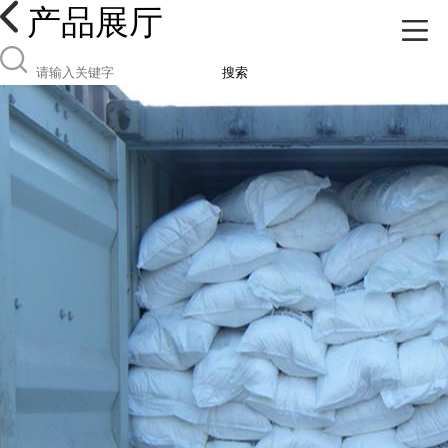
产品展厅
搜索