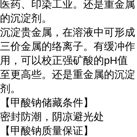
医药、印染工业。还是重金属
的沉淀剂。
沉淀贵金属，在溶液中可形成
三价金属的络离子。有缓冲作
用，可以校正强矿酸的pH值
至更高些。还是重金属的沉淀
剂。
【甲酸钠储藏条件】
密封防潮，阴凉避光处
【甲酸钠质量保证】