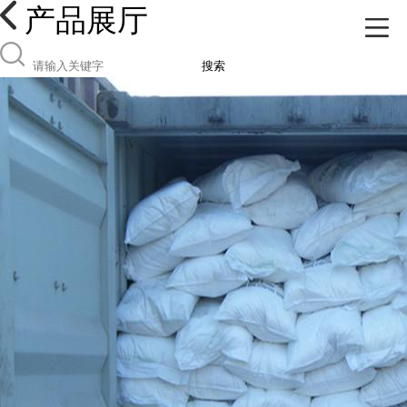
产品展厅
搜索