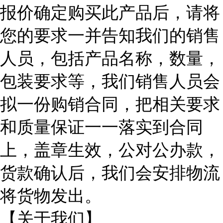
报价确定购买此产品后，请将
您的要求一并告知我们的销售
人员，包括产品名称，数量，
包装要求等，我们销售人员会
拟一份购销合同，把相关要求
和质量保证一一落实到合同
上，盖章生效，公对公办款，
货款确认后，我们会安排物流
将货物发出。
【关于我们】