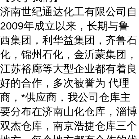
济南世纪通达化工有限公司自
2009年成立以来，长期与鲁
西集团，利华益集团，齐鲁石
化，锦州石化，金沂蒙集团，
江苏裕廊等大型企业都有着良
好的合作，多次被誉为 代理
商，*供应商，我公司仓库主
要分布在济南山化仓库，淄博
双杰仓库，南京浩捷仓库三个