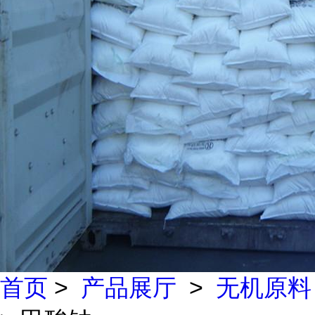
首页
>
产品展厅
>
无机原料