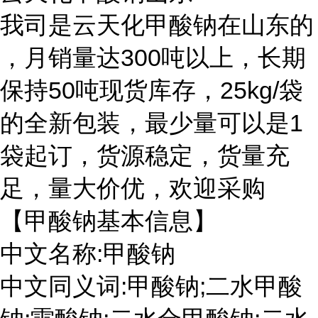
我司是云天化甲酸钠在山东的
，月销量达300吨以上，长期
保持50吨现货库存，25kg/袋
的全新包装，最少量可以是1
袋起订，货源稳定，货量充
足，量大价优，欢迎采购
【甲酸钠基本信息】
中文名称:甲酸钠
中文同义词:甲酸钠;二水甲酸