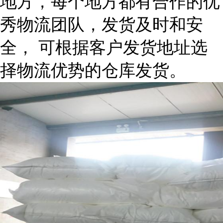
地方，每个地方都有合作的优
秀物流团队，发货及时和安
全， 可根据客户发货地址选
择物流优势的仓库发货。