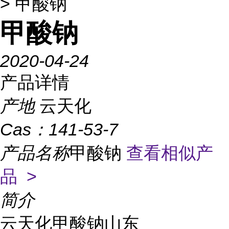
> 甲酸钠
甲酸钠
2020-04-24
产品详情
产地
云天化
Cas：
141-53-7
产品名称
甲酸钠
查看相似产
品 >
简介
云天化甲酸钠山东