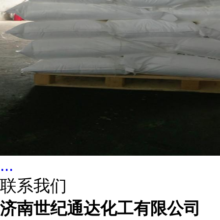
...
联系我们
济南世纪通达化工有限公司