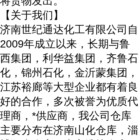
将货物发出。
【关于我们】
济南世纪通达化工有限公司自
2009年成立以来，长期与鲁
西集团，利华益集团，齐鲁石
化，锦州石化，金沂蒙集团，
江苏裕廊等大型企业都有着良
好的合作，多次被誉为优质代
理商，*供应商，我公司仓库
主要分布在济南山化仓库，淄