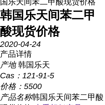
国乐天间苯二甲酸现货价格
韩国乐天间苯二甲
酸现货价格
2020-04-24
产品详情
产地
韩国乐天
Cas：
121-91-5
价格：
5500
产品名称
韩国乐天间苯二甲酸