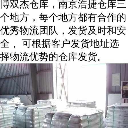
博双杰仓库，南京浩捷仓库三
个地方，每个地方都有合作的
优秀物流团队，发货及时和安
全， 可根据客户发货地址选
择物流优势的仓库发货。