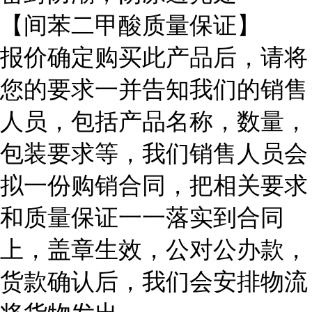
【间苯二甲酸质量保证】
报价确定购买此产品后，请将
您的要求一并告知我们的销售
人员，包括产品名称，数量，
包装要求等，我们销售人员会
拟一份购销合同，把相关要求
和质量保证一一落实到合同
上，盖章生效，公对公办款，
货款确认后，我们会安排物流