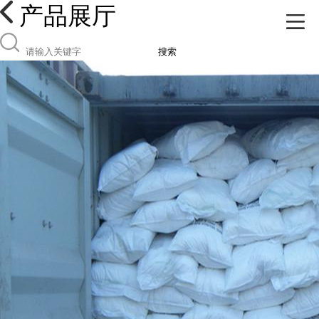
产品展厅
搜索