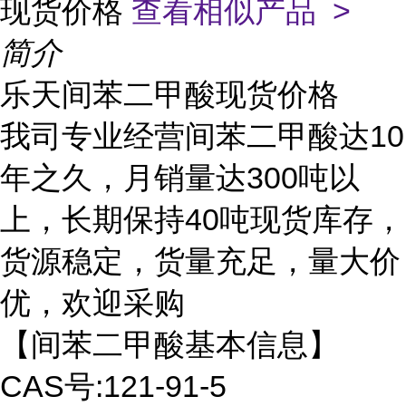
现货价格
查看相似产品 >
简介
乐天间苯二甲酸现货价格
我司专业经营间苯二甲酸达10
年之久，月销量达300吨以
上，长期保持40吨现货库存，
货源稳定，货量充足，量大价
优，欢迎采购
【间苯二甲酸基本信息】
CAS号:121-91-5