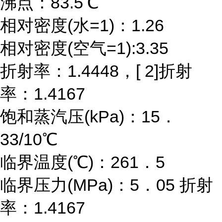
沸点：83.5℃
相对密度(水=1)：1.26
相对密度(空气=1):3.35
折射率：1.4448，[ 2]折射
率：1.4167
饱和蒸汽压(kPa)：15．
33/10℃
临界温度(℃)：261．5
临界压力(MPa)：5．05 折射
率：1.4167