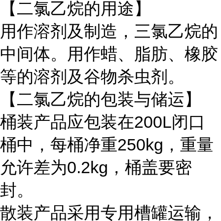
【二氯乙烷的用途】
用作溶剂及制造，三氯乙烷的
中间体。用作蜡、脂肪、橡胶
等的溶剂及谷物杀虫剂。
【二氯乙烷的包装与储运】
桶装产品应包装在200L闭口
桶中，每桶净重250kg，重量
允许差为0.2kg，桶盖要密
封。
散装产品采用专用槽罐运输，