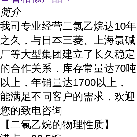
简介
我司专业经营二氯乙烷达10年
之久，与日本三菱、上海氯碱
厂等大型集团建立了长久稳定
的合作关系，库存常量达70吨
以上，年销量达1700以上，
能满足不同客户的需求，欢迎
您的致电咨询
【二氯乙烷的物理性质】