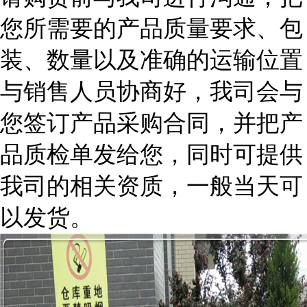
您所需要的产品质量要求、包
装、数量以及准确的运输位置
与销售人员协商好，我司会与
您签订产品采购合同，并把产
品质检单发给您，同时可提供
我司的相关资质，一般当天可
以发货。