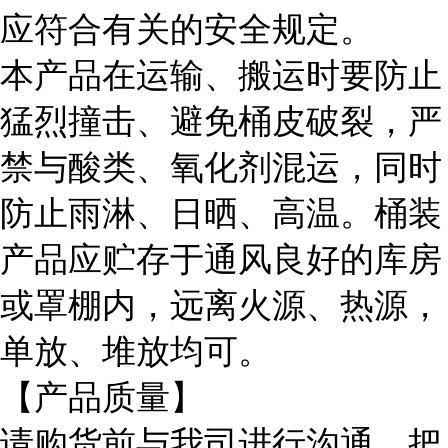
应符合有关的安全规定。
本产品在运输、搬运时要防止
猛烈撞击、避免桶皮破裂，严
禁与酸类、氧化剂混运，同时
防止雨淋、日晒、高温。桶装
产品应贮存于通风良好的库房
或罩棚内，远离火源、热源，
单放、堆放均可。
【产品质量】
请购货前与我司进行沟通，把