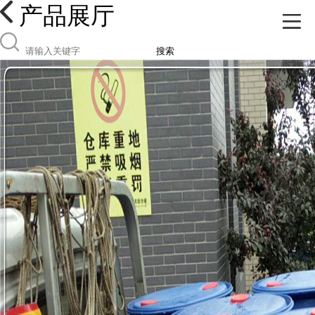
产品展厅
搜索