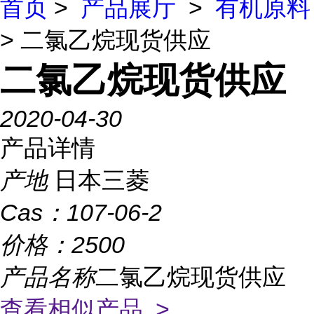
首页
>
产品展厅
>
有机原料
> 二氯乙烷现货供应
二氯乙烷现货供应
2020-04-30
产品详情
产地
日本三菱
Cas：
107-06-2
价格：
2500
产品名称
二氯乙烷现货供应
查看相似产品 >