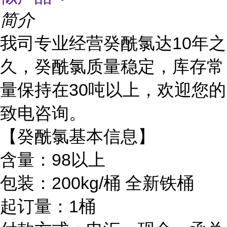
简介
我司专业经营癸酰氯达10年之
久，癸酰氯质量稳定，库存常
量保持在30吨以上，欢迎您的
致电咨询。
【癸酰氯基本信息】
含量：98以上
包装：200kg/桶 全新铁桶
起订量：1桶