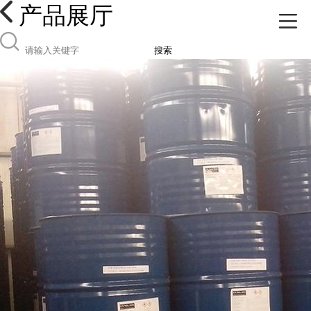
产品展厅
搜索