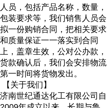
人员，包括产品名称，数量，
包装要求等，我们销售人员会
拟一份购销合同，把相关要求
和质量保证一一落实到合同
上，盖章生效，公对公办款，
货款确认后，我们会安排物流
第一时间将货物发出。
【关于我们】
济南世纪通达化工有限公司自
2009年成立以来，长期与鲁