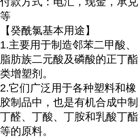
付款方式：电汇，现金，承兑
等
【癸酰氯基本用途】
1.主要用于制造邻苯二甲酸、
脂肪族二元酸及磷酸的正丁酯
类增塑剂。
2.它们广泛用于各种塑料和橡
胶制品中，也是有机合成中制
丁醛、丁酸、丁胺和乳酸丁酯
等的原料。