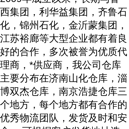
西集团，利华益集团，齐鲁石
化，锦州石化，金沂蒙集团，
江苏裕廊等大型企业都有着良
好的合作，多次被誉为优质代
理商，*供应商，我公司仓库
主要分布在济南山化仓库，淄
博双杰仓库，南京浩捷仓库三
个地方，每个地方都有合作的
优秀物流团队，发货及时和安