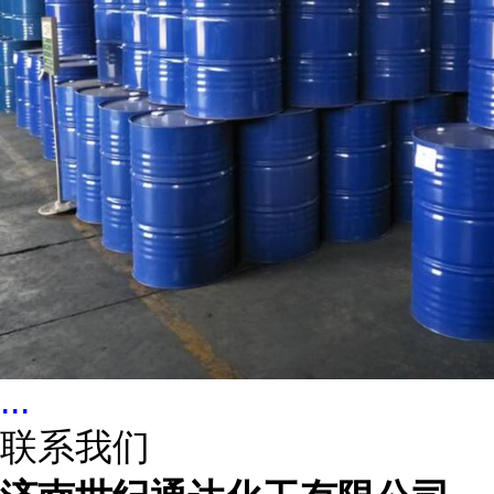
...
联系我们