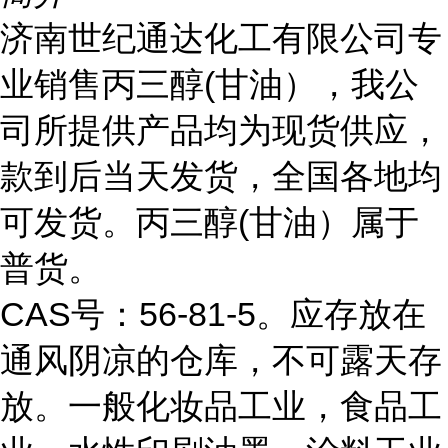
济南世纪通达化工有限公司专
业销售丙三醇(甘油），我公
司所提供产品均为现货供应，
款到后当天发货，全国各地均
可发货。丙三醇(甘油）属于
普货。
CAS号：56-81-5。应存放在
通风阴凉的仓库，不可露天存
放。一般化妆品工业，食品工