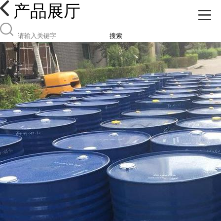
产品展厅
搜索