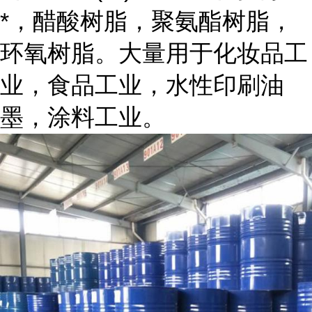
*，醋酸树脂，聚氨酯树脂，
环氧树脂。大量用于化妆品工
业，食品工业，水性印刷油
墨，涂料工业。