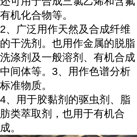
还可用于合成三氯乙烯和含氟
有机化合物等。
2、广泛用作天然及合成纤维
的干洗剂。也用作金属的脱脂
洗涤剂及一般溶剂、有机合成
中间体等。3、用作色谱分析
标准物质。
4、用于胶黏剂的驱虫剂、脂
肪类萃取剂，也用于有机合
成。