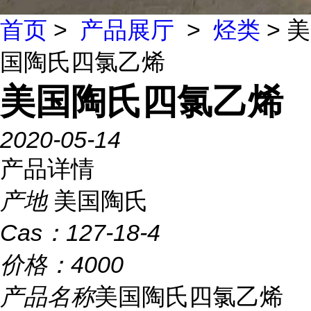
首页
>
产品展厅
>
烃类
> 美
国陶氏四氯乙烯
美国陶氏四氯乙烯
2020-05-14
产品详情
产地
美国陶氏
Cas：
127-18-4
价格：
4000
产品名称
美国陶氏四氯乙烯