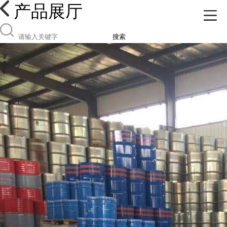
产品展厅
搜索