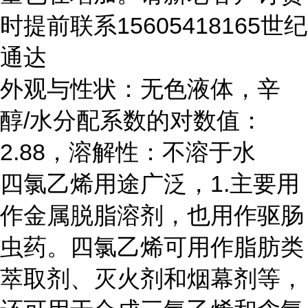
时提前联系15605418165世纪
通达
外观与性状：无色液体，辛
醇/水分配系数的对数值：
2.88，溶解性：不溶于水
四氯乙烯用途广泛，1.主要用
作金属脱脂溶剂，也用作驱肠
虫药。四氯乙烯可用作脂肪类
萃取剂、灭火剂和烟幕剂等，