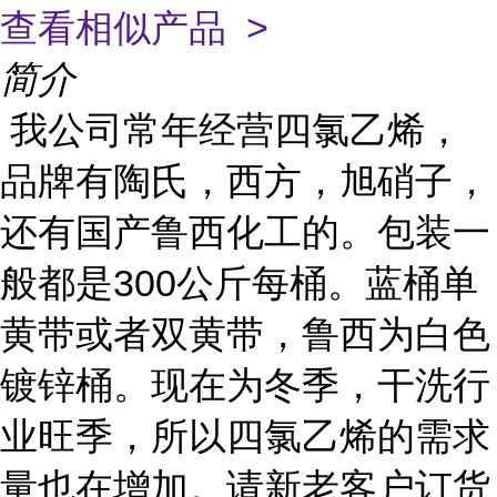
查看相似产品 >
简介
我公司常年经营四氯乙烯，
品牌有陶氏，西方，旭硝子，
还有国产鲁西化工的。包装一
般都是300公斤每桶。蓝桶单
黄带或者双黄带，鲁西为白色
镀锌桶。现在为冬季，干洗行
业旺季，所以四氯乙烯的需求
量也在增加。请新老客户订货