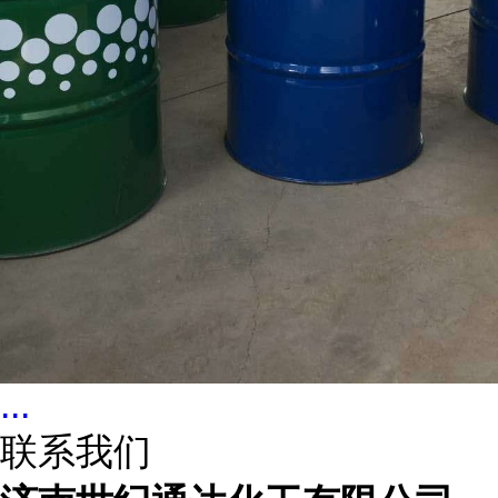
...
联系我们