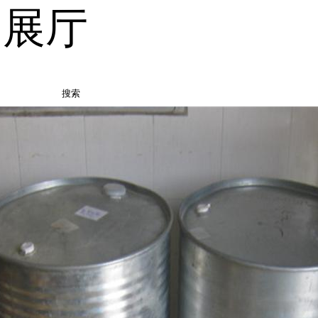
品展厅
搜索