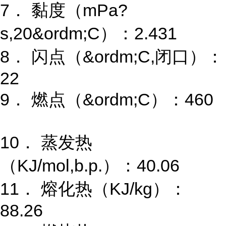
7． 黏度（mPa?
s,20&ordm;C）：2.431
8． 闪点（&ordm;C,闭口）：
22
9． 燃点（&ordm;C）：460
10． 蒸发热
（KJ/mol,b.p.）：40.06
11． 熔化热（KJ/kg）：
88.26