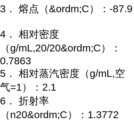
3． 熔点（&ordm;C）：-87.9
4． 相对密度
（g/mL,20/20&ordm;C）：
0.7863
5． 相对蒸汽密度（g/mL,空
气=1）：2.1
6． 折射率
（n20&ordm;C）：1.3772