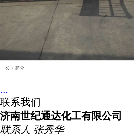
公司简介
...
联系我们
济南世纪通达化工有限公司
联系人
张秀华