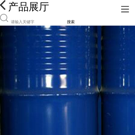
产品展厅
搜索