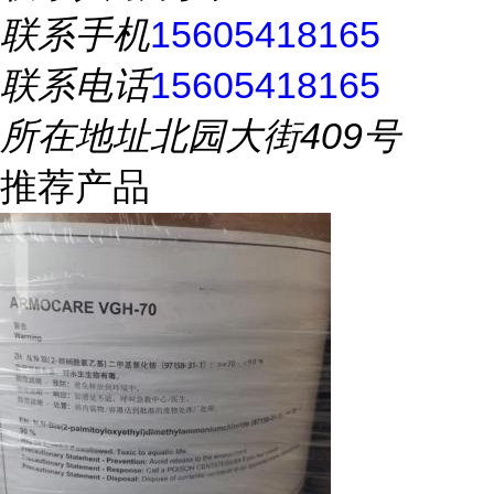
联系手机
15605418165
联系电话
15605418165
所在地址
北园大街409号
推荐产品