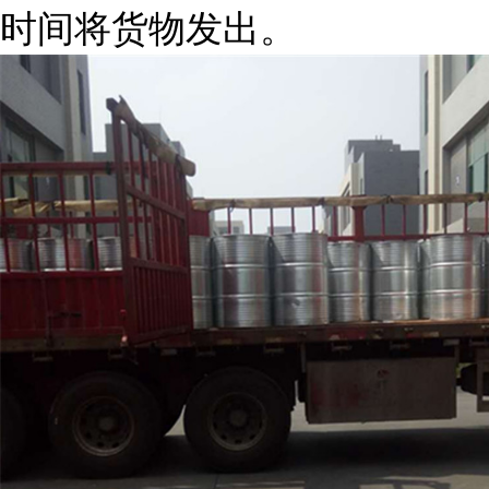
时间将货物发出。