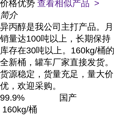
价格优势
查看相似产品 >
简介
异丙醇是我公司主打产品。月
销量达100吨以上，长期保持
库存在30吨以上。160kg/桶的
全新桶，罐车厂家直接发货。
货源稳定，货量充足，量大价
优，欢迎采购。
99.9% 国产
160kg/桶