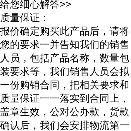
给您细心解答>>
质量保证：
报价确定购买此产品后，请将
您的要求一并告知我们的销售
人员，包括产品名称，数量包
装要求等，我们销售人员会拟
一份购销合同，把相关要求和
质量保证一一落实到合同上，
盖章生效，公对公办款，货款
确认后，我们会安排物流第一