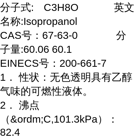
分子式:
C3H8O 英文
名称:Isopropanol
CAS号：67-63-0 分
子量:60.06 60.1
EINECS号：200-661-7
1． 性状：无色透明具有乙醇
气味的可燃性液体。
2． 沸点
（&ordm;C,101.3kPa）：
82.4