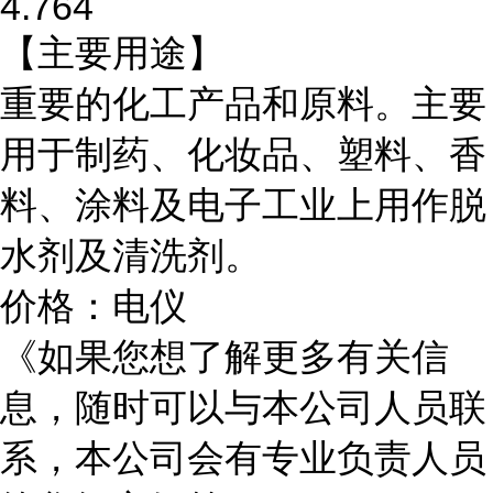
4.764
【主要用途】
重要的化工产品和原料。主要
用于制药、化妆品、塑料、香
料、涂料及电子工业上用作脱
水剂及清洗剂。
价格：电仪
《如果您想了解更多有关信
息，随时可以与本公司人员联
系，本公司会有专业负责人员