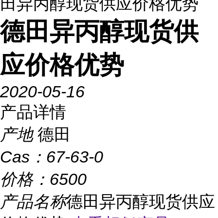
田异丙醇现货供应价格优势
德田异丙醇现货供
应价格优势
2020-05-16
产品详情
产地
德田
Cas：
67-63-0
价格：
6500
产品名称
德田异丙醇现货供应