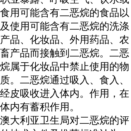
食用可能含有二恶烷的食品以
及使用可能含有二恶烷的洗涤
产品、化妆品、外用药品、农
畜产品而接触到二恶烷。二恶
烷属于化妆品中禁止使用的物
质。二恶烷通过吸入、食入、
经皮吸收进入体内。作用，在
体内有蓄积作用。
澳大利亚卫生局对二恶烷的评