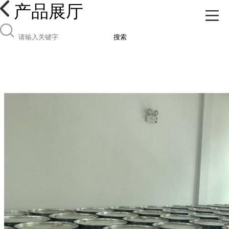
产品展厅
搜索