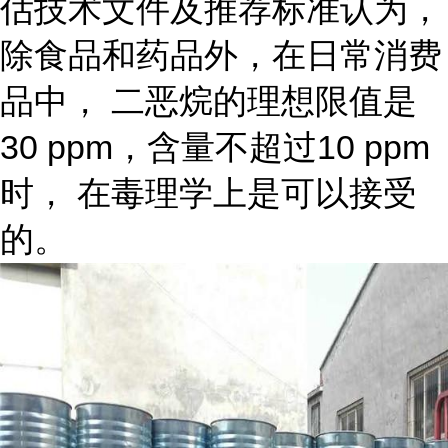
估技术文件及推荐标准认为，
除食品和药品外，在日常消费
品中， 二恶烷的理想限值是
30 ppm，含量不超过10 ppm
时， 在毒理学上是可以接受
的。