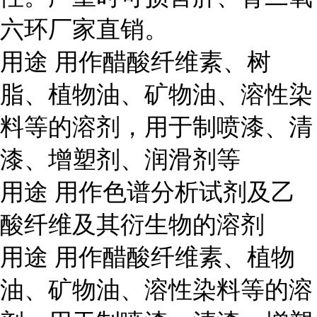
六环厂家直销。
用途
用作醋酸纤维素、树
脂、植物油、矿物油、溶性染
料等的溶剂，用于制喷漆、清
漆、增塑剂、润滑剂等
用途
用作色谱分析试剂及乙
酸纤维及其衍生物的溶剂
用途
用作醋酸纤维素、植物
油、矿物油、溶性染料等的溶