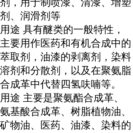
剂，用于制喷漆、清漆、增塑
剂、润滑剂等
用途
具有醚类的一般特性，
主要用作医药和有机合成中的
萃取剂，油漆的剥离剂，染料
溶剂和分散剂，以及在聚氨脂
合成革中代替四氢呋喃等。
用途
主要是聚氨酯合成革、
氨基酸合成革、树脂植物油、
矿物油、医药、油漆、染料的