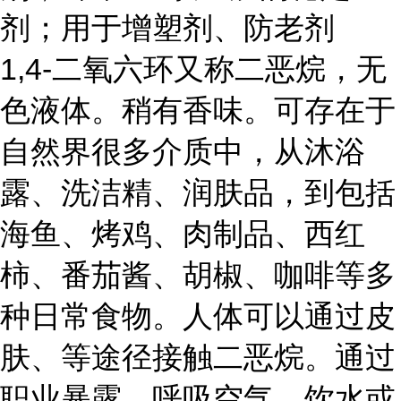
剂；用于增塑剂、防老剂
1,4-二氧六环又称二恶烷，无
色液体。稍有香味。可存在于
自然界很多介质中，从沐浴
露、洗洁精、润肤品，到包括
海鱼、烤鸡、肉制品、西红
柿、番茄酱、胡椒、咖啡等多
种日常食物。人体可以通过皮
肤、等途径接触二恶烷。通过
职业暴露、呼吸空气、饮水或