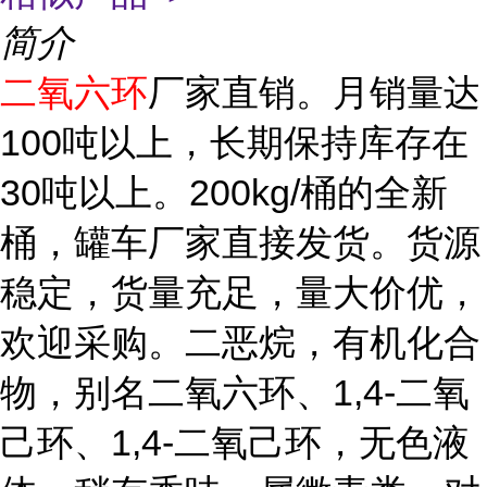
简介
二氧六环
厂家直销。月销量达
100吨以上，长期保持库存在
30吨以上。200kg/桶的全新
桶，罐车厂家直接发货。货源
稳定，货量充足，量大价优，
欢迎采购。二恶烷，有机化合
物，别名二氧六环、1,4-二氧
己环、1,4-二氧己环，无色液