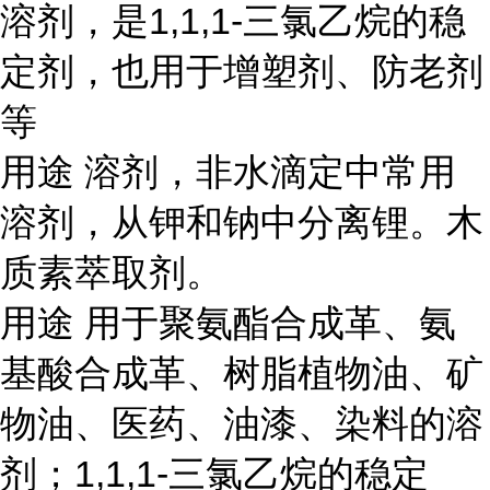
溶剂，是1,1,1-三氯乙烷的稳
定剂，也用于增塑剂、防老剂
等
用途
溶剂，非水滴定中常用
溶剂，从钾和钠中分离锂。木
质素萃取剂。
用途
用于聚氨酯合成革、氨
基酸合成革、树脂植物油、矿
物油、医药、油漆、染料的溶
剂；1,1,1-三氯乙烷的稳定