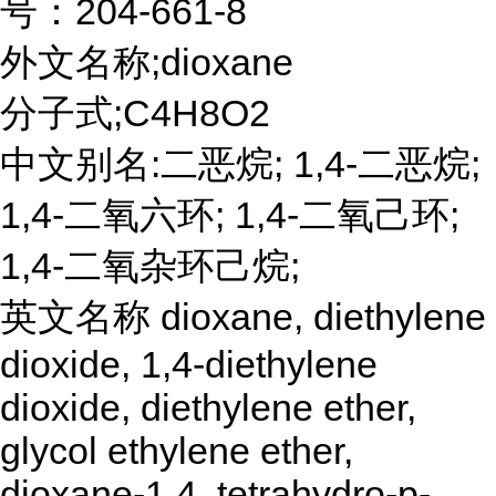
号：204-661-8
外文名称;dioxane
分子式;C4H8O2
中文别名:二恶烷; 1,4-二恶烷;
1,4-二氧六环; 1,4-二氧己环;
1,4-二氧杂环己烷;
英文名称 dioxane, diethylene
dioxide, 1,4-diethylene
dioxide, diethylene ether,
glycol ethylene ether,
dioxane-1,4, tetrahydro-p-