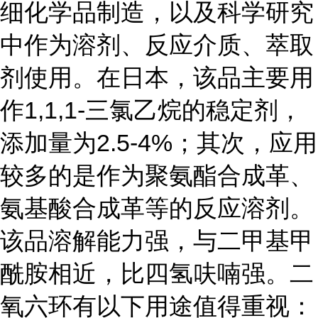
细化学品制造，以及科学研究
中作为溶剂、反应介质、萃取
剂使用。在日本，该品主要用
作1,1,1-三氯乙烷的稳定剂，
添加量为2.5-4%；其次，应用
较多的是作为聚氨酯合成革、
氨基酸合成革等的反应溶剂。
该品溶解能力强，与二甲基甲
酰胺相近，比四氢呋喃强。二
氧六环有以下用途值得重视：