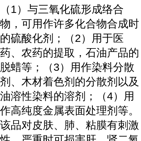
（1）与三氧化硫形成络合
物，可用作许多化合物合成时
的硫酸化剂；（2）用于医
药、农药的提取，石油产品的
脱蜡等；（3）用作染料分散
剂、木材着色剂的分散剂以及
油溶性染料的溶剂；（4）用
作高纯度金属表面处理剂等。
该品对皮肤、肺、粘膜有刺激
性。严重时可损害肝、肾二氧