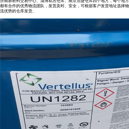
济南新材料交易中心、淄博双杰仓库、南京浩捷仓库四个地方，每个地方
都有合作的优秀物流团队，发货及时、安全，可根据客户发货地址选择物
流优势的仓库发货。