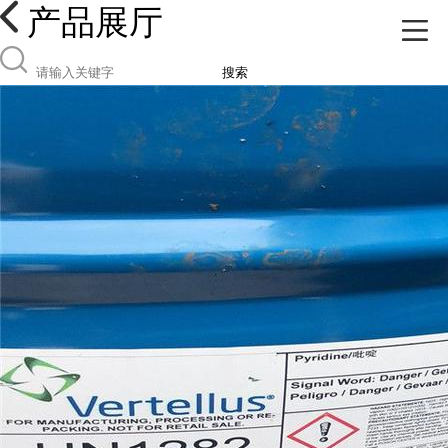
产品展厅
搜索