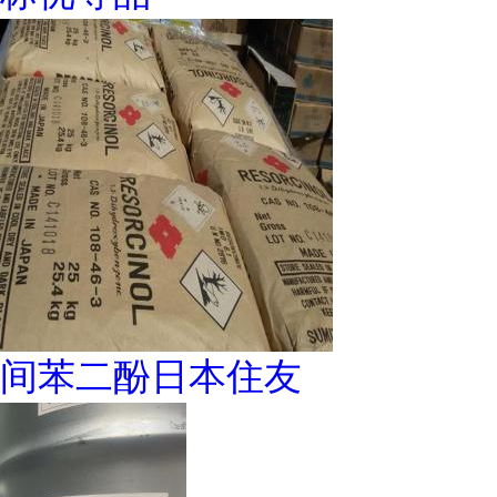
间苯二酚日本住友