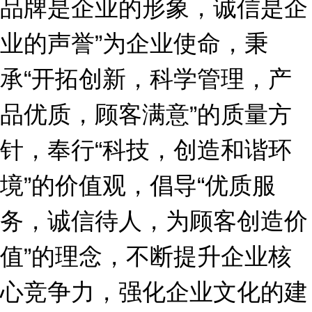
品牌是企业的形象，诚信是企
业的声誉”为企业使命，秉
承“开拓创新，科学管理，产
品优质，顾客满意”的质量方
针，奉行“科技，创造和谐环
境”的价值观，倡导“优质服
务，诚信待人，为顾客创造价
值”的理念，不断提升企业核
心竞争力，强化企业文化的建