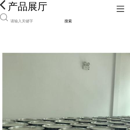
产品展厅
搜索