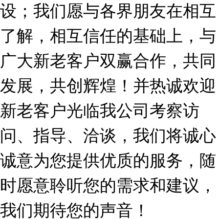
设；我们愿与各界朋友在相互
了解，相互信任的基础上，与
广大新老客户双赢合作，共同
发展，共创辉煌！并热诚欢迎
新老客户光临我公司考察访
问、指导、洽谈，我们将诚心
诚意为您提供优质的服务，随
时愿意聆听您的需求和建议，
我们期待您的声音！