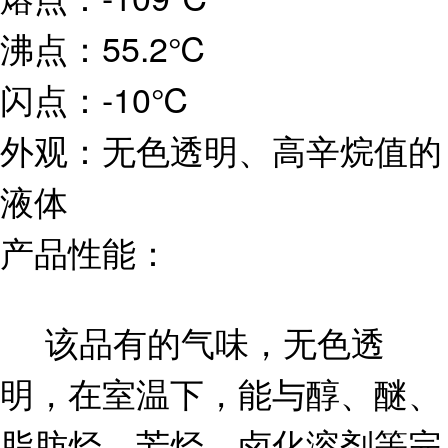
沸点：55.2℃
闪点：-10℃
外观：无色透明、高辛烷值的
液体
产品性能：
该品有的气味，无色透
明，在室温下，能与醇、醚、
脂肪烃、芳烃、卤化溶剂等完