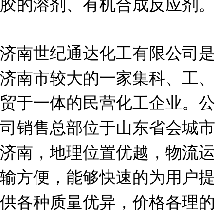
胶的溶剂、有机合成反应剂。
济南世纪通达化工有限公司是
济南市较大的一家集科、工、
贸于一体的民营化工企业。公
司销售总部位于山东省会城市
济南，地理位置优越，物流运
输方便，能够快速的为用户提
供各种质量优异，价格各理的