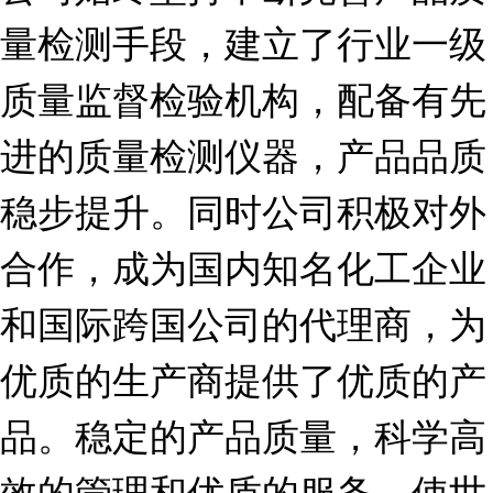
量检测手段，建立了行业一级
质量监督检验机构，配备有先
进的质量检测仪器，产品品质
稳步提升。同时公司积极对外
合作，成为国内知名化工企业
和国际跨国公司的代理商，为
优质的生产商提供了优质的产
品。稳定的产品质量，科学高