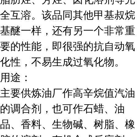
全互溶。该品同其他甲基叔烷
基醚一样，还有另一个非常重
要的性能，即很强的抗自动氧
化性，不易生成过氧化物。
用途：
主要供炼油厂作高辛烷值汽油
的调合剂，也可作石蜡、油
品、香料、生物碱、树脂、橡