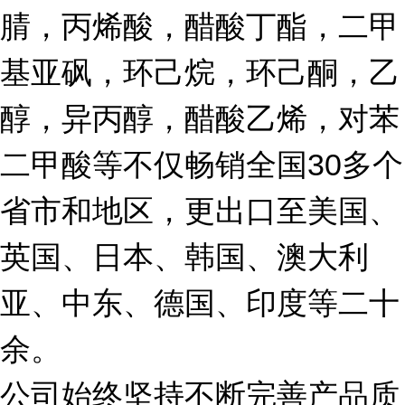
腈，丙烯酸，醋酸丁酯，二甲
基亚砜，环己烷，环己酮，乙
醇，异丙醇，醋酸乙烯，对苯
二甲酸等不仅畅销全国30多个
省市和地区，更出口至美国、
英国、日本、韩国、澳大利
亚、中东、德国、印度等二十
余。
公司始终坚持不断完善产品质