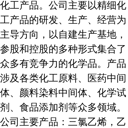
化工产品。公司主要以精细化
工产品的研发、生产、经营为
主导方向，以自建生产基地，
参股和控股的多种形式集合了
众多有竞争力的化学品。产品
涉及各类化工原料、医药中间
体、颜料染料中间体、化学试
剂、食品添加剂等众多领域。
公司主要产品：三氯乙烯，乙