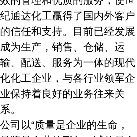
效的管理和优质的服务，使世
纪通达化工赢得了国内外客户
的信任和支持。目前已经发展
成为生产，销售、仓储、运
输、配送、服务为一体的现代
化化工企业，与各行业领军企
业保持着良好的业务往来关
系。
公司以“质量是企业的生命，