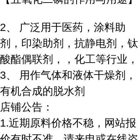
2、 广泛用于医药，涂料助
剂，印染助剂，抗静电剂，钛
酸酯偶联剂，，化工等行业，
3、 用作气体和液体干燥剂，
有机合成的脱水剂
店铺公告：
1.近期原料价格不稳，网站报
价有时不准，请来电或在线咨