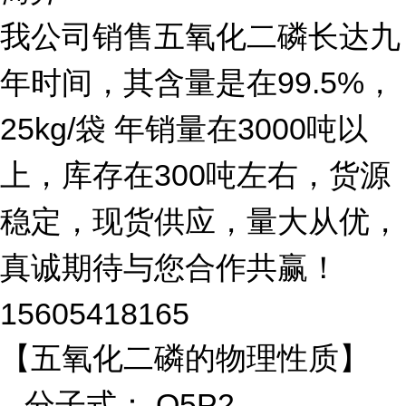
我公司销售五氧化二磷长达九
年时间，其含量是在99.5%，
25kg/袋 年销量在3000吨以
上，库存在300
吨左右，货源
稳定，现货供应，量大从优，
真诚期待与您合作共赢！
15605418165
【五氧化二磷的物理性质】
分子式：
O5P2