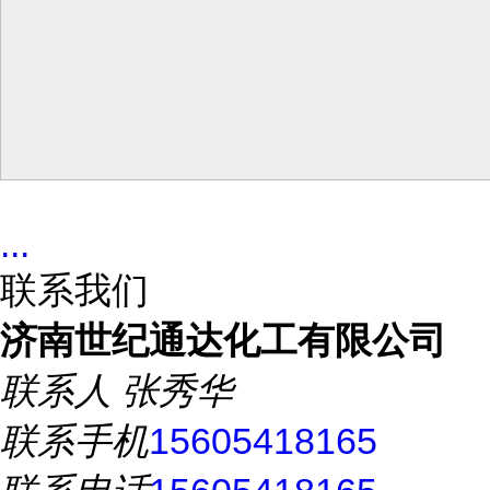
...
联系我们
济南世纪通达化工有限公司
联系人
张秀华
联系手机
15605418165