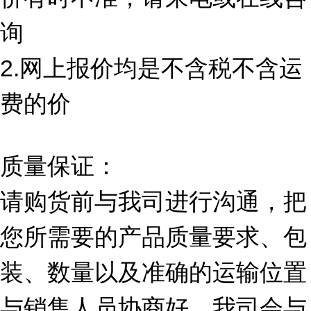
询
2.网上报价均是不含税不含运
费的价
质量保证：
请购货前与我司进行沟通，把
您所需要的产品质量要求、包
装、数量以及准确的运输位置
与销售人员协商好，我司会与