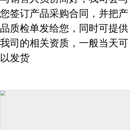
您签订产品采购合同，并把产
品质检单发给您，同时可提供
我司的相关资质，一般当天可
以发货