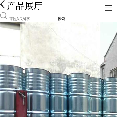
产品展厅
搜索