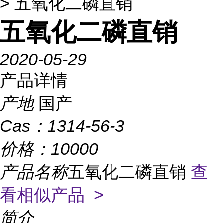
> 五氧化二磷直销
五氧化二磷直销
2020-05-29
产品详情
产地
国产
Cas：
1314-56-3
价格：
10000
产品名称
五氧化二磷直销
查
看相似产品 >
简介