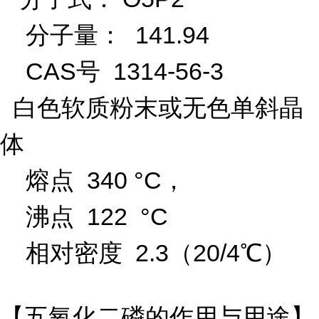
分子量： 141.94
CAS号 1314-56-3
白色软质粉末或无色单斜晶
体
熔点 340 °C，
沸点 122 °C
相对密度 2.3（20/4℃）
【五氧化二磷的作用与用途】