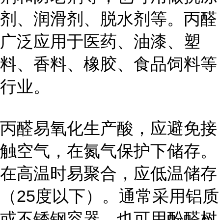
剂、润滑剂、脱水剂等。丙醛
广泛应用于医药、油漆、塑
料、香料、橡胶、食品饲料等
行业。
丙醛易氧化生产酸，应避免接
触空气，在氮气保护下储存。
在高温时易聚合，应低温储存
（25度以下）。通常采用铝质
或不锈钢容器，也可用酚醛树