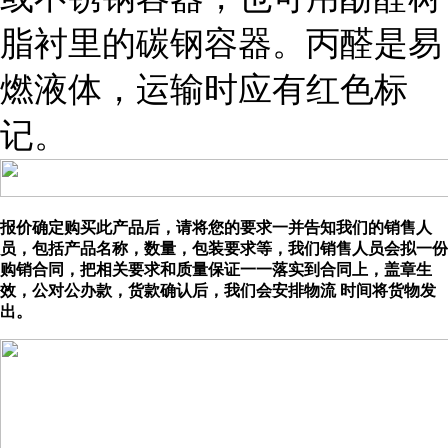
脂衬里的碳钢容器。丙醛是易
燃液体，运输时应有红色标
记。
报价确定购买此产品后，请将您的要求一并告知我们的销售人
员，包括产品名称，数量，包装要求等，我们销售人员会拟一份
购销合同，把相关要求和质量保证一一落实到合同上，盖章生
效，公对公办款，货款确认后，我们会安排物流 时间将货物发
出。