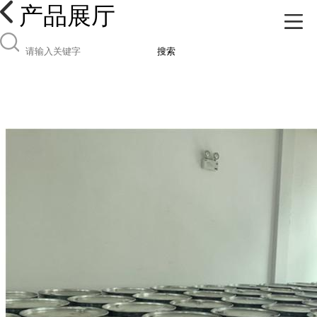
产品展厅
搜索