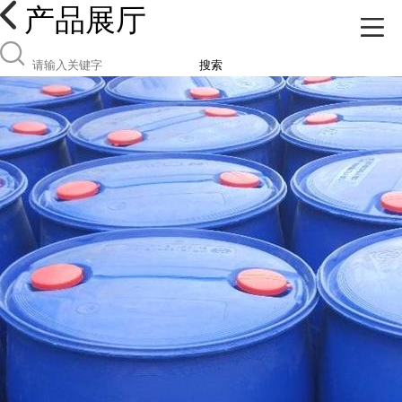
产品展厅
搜索