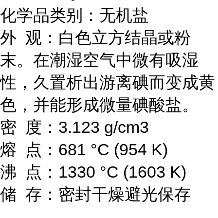
化学品类别：无机盐
外 观：白色立方结晶或粉
末。在潮湿空气中微有吸湿
性，久置析出游离碘而变成黄
色，并能形成微量碘酸盐。
密 度：3.123 g/cm3
熔 点：681 °C (954 K)
沸 点：1330 °C (1603 K)
储 存：密封干燥避光保存