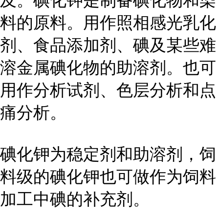
及。碘化钾是制备碘化物和染
料的原料。用作照相感光乳化
剂、食品添加剂、碘及某些难
溶金属碘化物的助溶剂。也可
用作分析试剂、色层分析和点
痛分析。
碘化钾为稳定剂和助溶剂，饲
料级的碘化钾也可做作为饲料
加工中碘的补充剂。