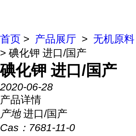
首页
>
产品展厅
>
无机原料
> 碘化钾 进口/国产
碘化钾 进口/国产
2020-06-28
产品详情
产地
进口/国产
Cas：
7681-11-0