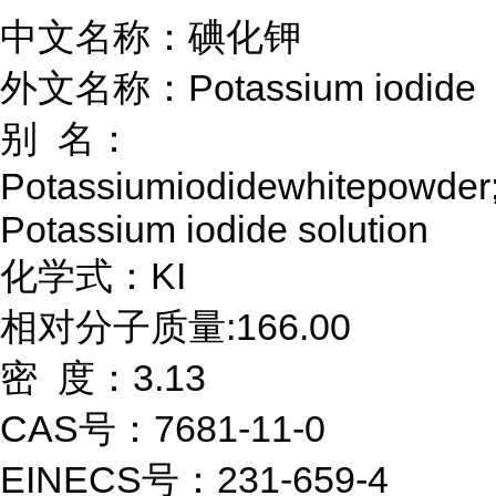
中文名称：碘化钾
外文名称：Potassium iodide
别 名：
Potassiumiodidewhitepowder
Potassium iodide solution
化学式：KI
相对分子质量:166.00
密 度：3.13
CAS号：7681-11-0
EINECS号：231-659-4