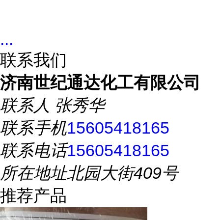
...
联系我们
济南世纪通达化工有限公司
联系人
张秀华
联系手机
15605418165
联系电话
15605418165
所在地址
北园大街409号
推荐产品