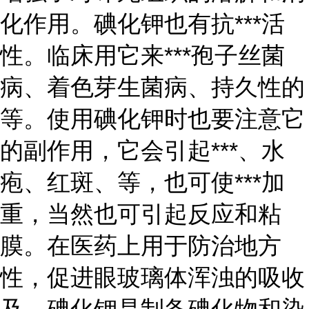
化作用。碘化钾也有抗***活
性。临床用它来***孢子丝菌
病、着色芽生菌病、持久性的
等。使用碘化钾时也要注意它
的副作用，它会引起***、水
疱、红斑、等，也可使***加
重，当然也可引起反应和粘
膜。在医药上用于防治地方
性，促进眼玻璃体浑浊的吸收