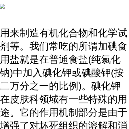
用来制造有机化合物和化学试
剂等。我们常吃的所谓加碘食
用盐就是在普通食盐(纯氯化
钠)中加入碘化钾或碘酸钾(按
二万分之一的比例)。碘化钾
在皮肤科领域有一些特殊的用
途。它的作用机制部分是由于
增强了对坏死组织的溶解和消