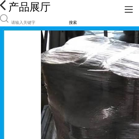
产品展厅
搜索