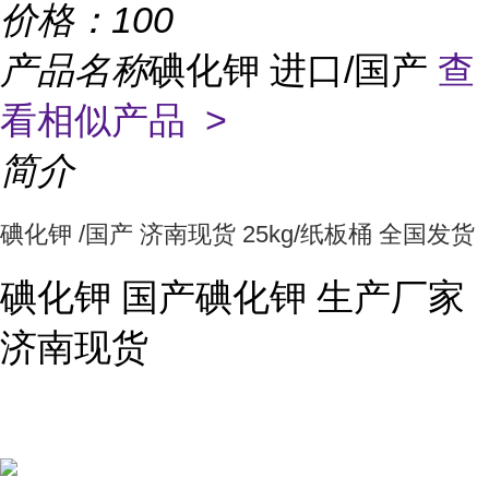
价格：
100
产品名称
碘化钾 进口/国产
查
看相似产品 >
简介
碘化钾 /国产 济南现货 25kg/纸板桶 全国发货
碘化钾 国产碘化钾 生产厂家
济南现货