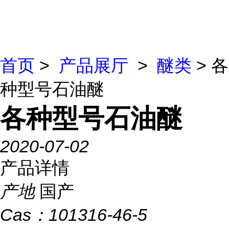
首页
>
产品展厅
>
醚类
> 各
种型号石油醚
各种型号石油醚
2020-07-02
产品详情
产地
国产
Cas：
101316-46-5