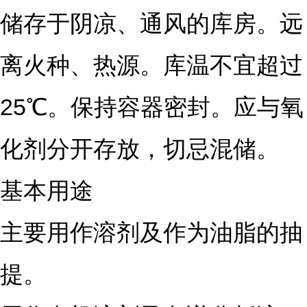
储存于阴凉、通风的库房。远
离火种、热源。库温不宜超过
25℃。保持容器密封。应与氧
化剂分开存放，切忌混储。
基本用途
主要用作溶剂及作为油脂的抽
提。