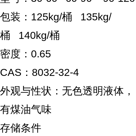
包装：125kg/桶   135kg/
桶   140kg/桶
密度：0.65
CAS：8032-32-4
外观与性状：无色透明液体，
有煤油气味
存储条件