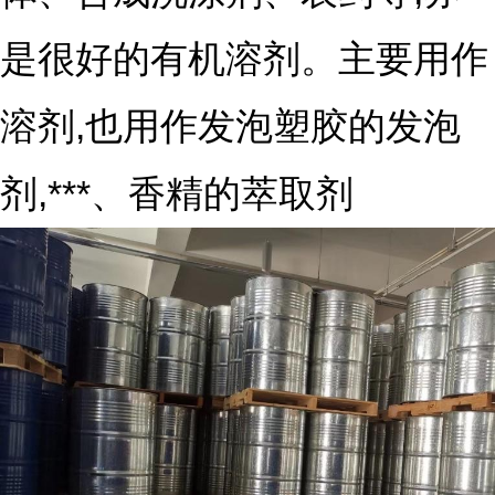
是很好的有机溶剂。主要用作
溶剂,也用作发泡塑胶的发泡
剂,***、香精的萃取剂