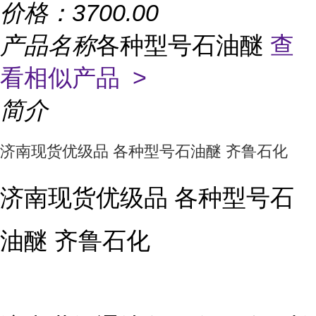
价格：
3700.00
产品名称
各种型号石油醚
查
看相似产品 >
简介
济南现货优级品 各种型号石油醚 齐鲁石化
济南现货优级品 各种型号石
油醚 齐鲁石化