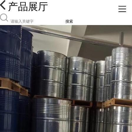
产品展厅
搜索