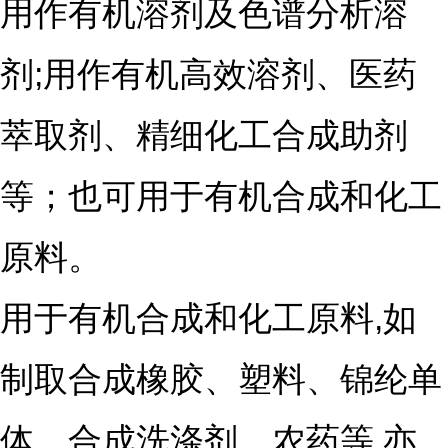
用作有机溶剂及色谱分析
溶
剂;用作有机高效溶剂、医药
萃取剂
、精细化工合成助剂
等；也可用于有机合成和化工
原料。
用于有机合成和化工原料,如
制取合成橡胶、塑料、锦纶单
体、合成洗涤剂、农药等,亦