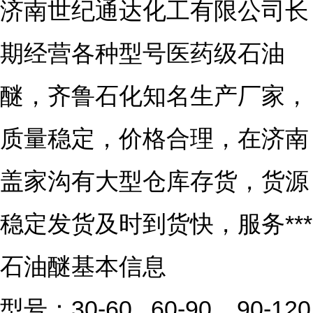
济南世纪通达化工有限公司长
期经营各种型号医药级石油
醚，齐鲁石化知名生产厂家，
质量稳定，价格合理，在济南
盖家沟有大型仓库存货，货源
稳定发货及时到货快，服务***
石油醚基本信息
型号：30-60   60-90    90-120