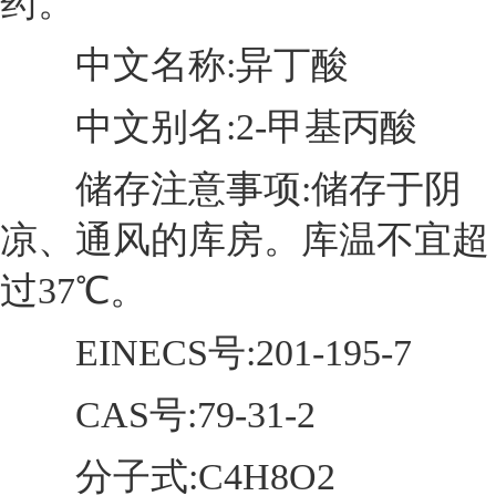
药。
中文名称:异丁酸
中文别名:2-甲基丙酸
储存注意事项:储存于阴
凉、通风的库房。库温不宜超
过37℃。
EINECS号:201-195-7
CAS号:79-31-2
分子式:C4H8O2