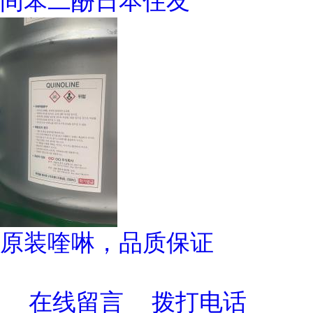
间苯二酚日本住友
原装喹啉，品质保证
在线留言
拨打电话