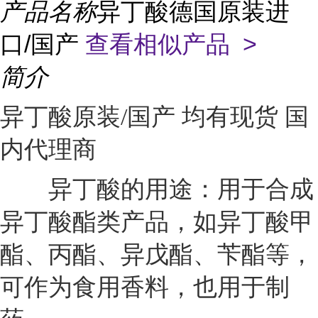
产品名称
异丁酸德国原装进
口/国产
查看相似产品 >
简介
异丁酸原装/国产 均有现货 国
内代理商
异丁酸的用途：用于合成
异丁酸酯类产品，如异丁酸甲
酯、丙酯、异戊酯、苄酯等，
可作为食用香料，也用于制