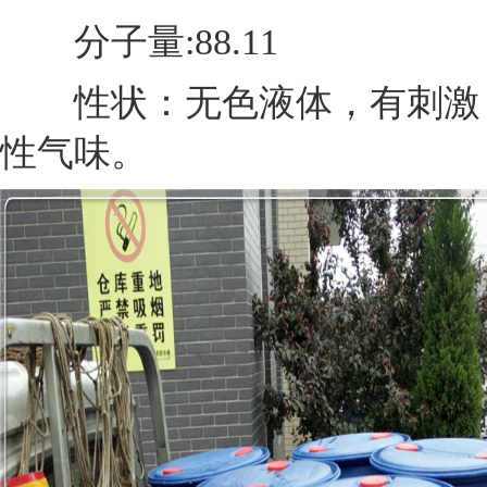
分子量:88.11
性状：无色液体，有刺激
性气味。