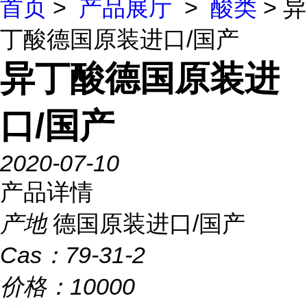
首页
>
产品展厅
>
酸类
> 异
丁酸德国原装进口/国产
异丁酸德国原装进
口/国产
2020-07-10
产品详情
产地
德国原装进口/国产
Cas：
79-31-2
价格：
10000