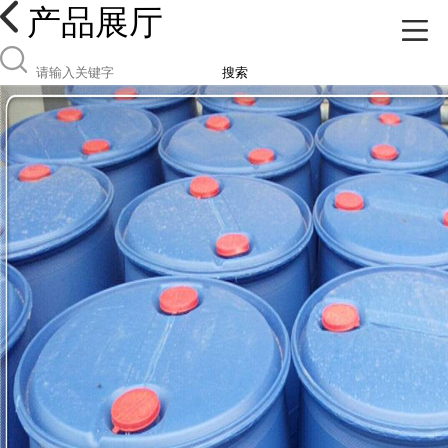
产品展厅
搜索