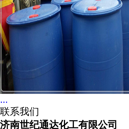
...
联系我们
济南世纪通达化工有限公司