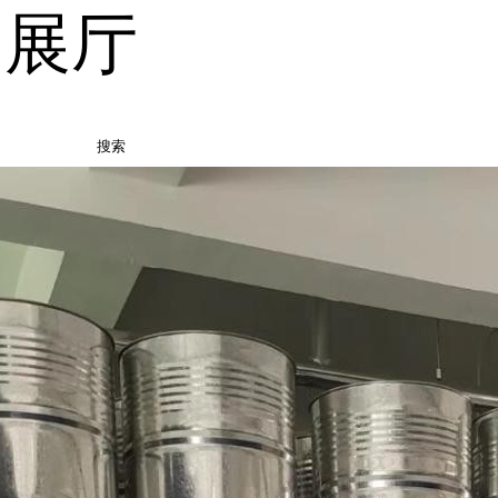
品展厅
搜索