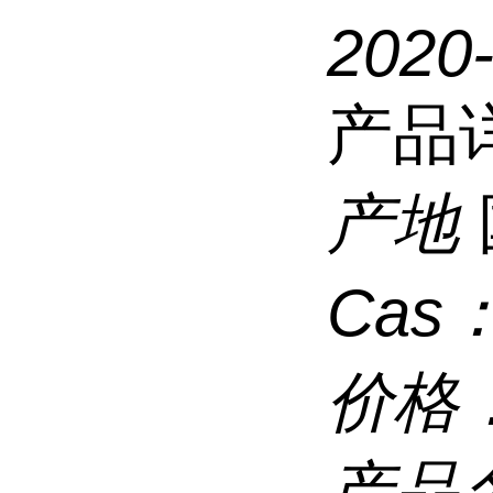
2020
产品
产地
Cas
价格
产品