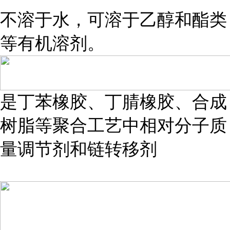
不溶于水，可溶于乙醇和酯类
等有机溶剂。
是丁苯橡胶、丁腈橡胶、合成
树脂等聚合工艺中相对分子质
量调节剂和链转移剂