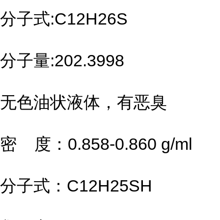
分子式:C12H26S
分子量:202.3998
无色油状液体，有恶臭
密 度：0.858-0.860 g/ml
分子式：C12H25SH