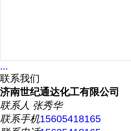
...
联系我们
济南世纪通达化工有限公司
联系人
张秀华
联系手机
15605418165