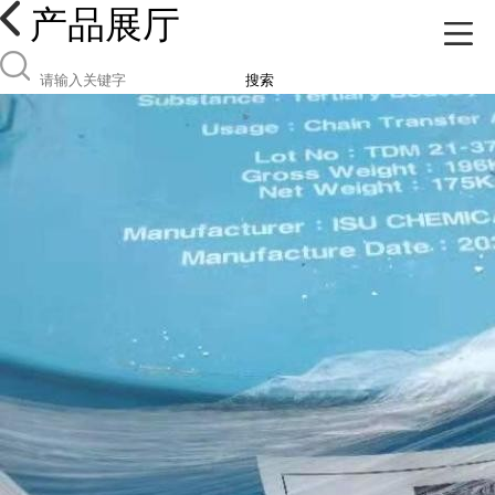
产品展厅
搜索