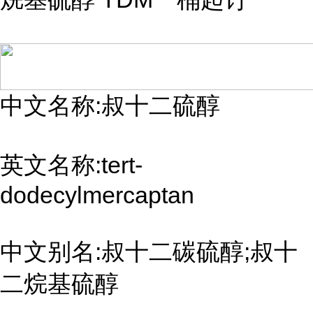
中文名称:叔十二硫醇
英文名称:tert-
dodecylmercaptan
中文别名:叔十二碳硫醇;叔十
二烷基硫醇