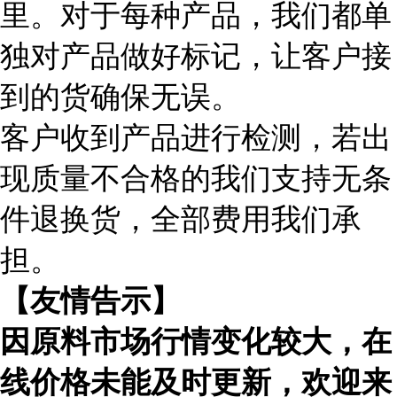
里。对于每种产品，我们都单
独对产品做好标记，让客户接
到的货确保无误。
客户收到产品进行检测，若出
现质量不合格的我们支持无条
件退换货，全部费用我们承
担。
【友情告示】
因原料市场行情变化较大，在
线价格未能及时更新，欢迎来