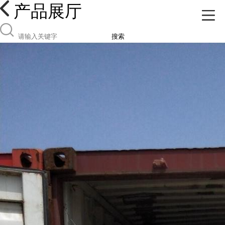
产品展厅
搜索