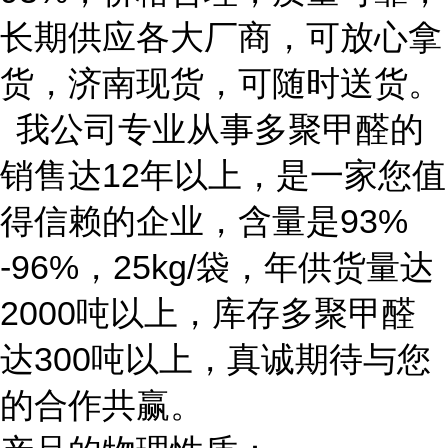
长期供应各大厂商，可放心拿
货，济南现货，可随时送货。
我公司专业从事多聚甲醛的
销售达
12
年以上，是一家您值
得信赖的企业，含量是
93%
-96%，25kg/袋，年供货量达
2000
吨以上，库存多聚甲醛
达
300吨以上，真诚期待与您
的合作共赢。