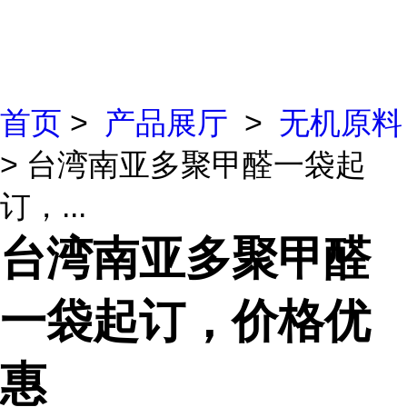
首页
>
产品展厅
>
无机原料
> 台湾南亚多聚甲醛一袋起
订，...
台湾南亚多聚甲醛
一袋起订，价格优
惠