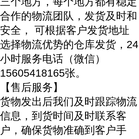
三个地方，每个地方都有稳定
合作
的物流团队，发货及时和
安全，
可根据客户发货地址
选择物流优势的仓库发货，
24
小时服务电话（微信）
15605418165张。
【售后服务】
货物发出后我们及时跟踪物流
信息，到货时间及时联系客
户，确保货物准确到客户手