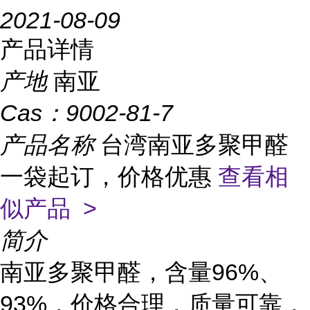
2021-08-09
产品详情
产地
南亚
Cas：
9002-81-7
产品名称
台湾南亚多聚甲醛
一袋起订，价格优惠
查看相
似产品 >
简介
南亚多聚甲醛
，含量
96%、
93%，价格合理，质量可靠，