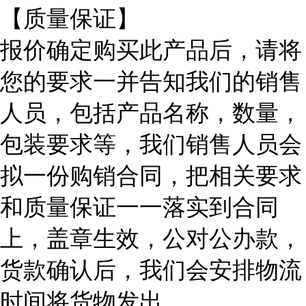
【质量保证】
报价确定购买此产品后，请将
您的要求一并告知我们的销售
人员，包括产品名称，数量，
包装要求等，我们销售人员会
拟一份购销合同，把相关要求
和质量保证一一落实到合同
上，盖章生效，公对公办款，
货款确认后，我们会安排物流
时间将货物发出。