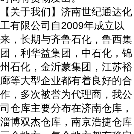
【关于我们】济南世纪通达化
工有限公司自
2009年成立以
来，长期与齐鲁石化，鲁西集
团，利华益集团，中石化，锦
州石化，金沂蒙集团，江苏裕
廊等大型企业都有着良好的合
作，多次被誉为代理商，我公
司仓库主要分布在济南仓库，
淄博双杰仓库，南京浩捷仓库