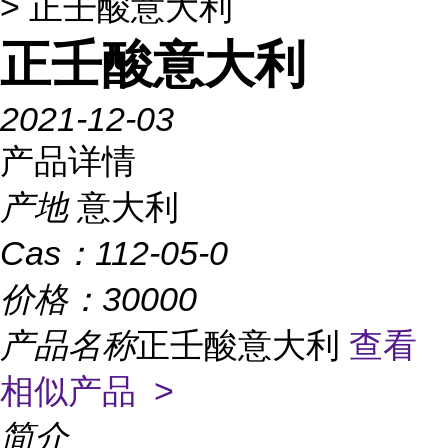
> 正壬酸意大利
正壬酸意大利
2021-12-03
产品详情
产地
意大利
Cas：
112-05-0
价格：
30000
产品名称
正壬酸意大利
查看
相似产品 >
简介