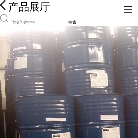
产品展厅
搜索