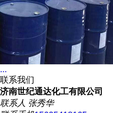
...
联系我们
济南世纪通达化工有限公司
联系人
张秀华