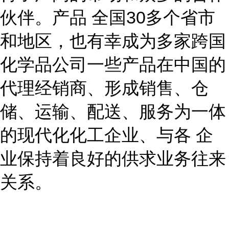
伙伴。产品 全国30多个省市
和地区，也有幸成为多家跨国
化学品公司一些产品在中国的
代理经销商、形成销售、仓
储、运输、配送、服务为一体
的现代化化工企业、与各 企
业保持着良好的供求业务往来
关系。