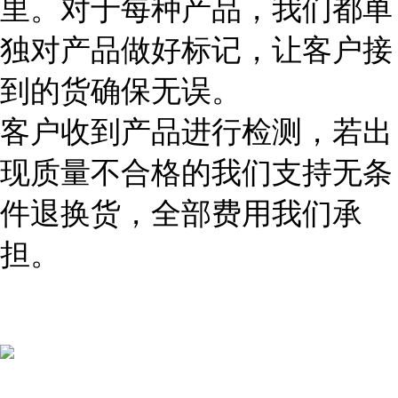
里。对于每种产品，我们都单
独对产品做好标记，让客户接
到的货确保无误。
客户收到产品进行检测，若出
现质量不合格的我们支持无条
件退换货，全部费用我们承
担。
...