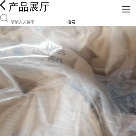
产品展厅
搜索