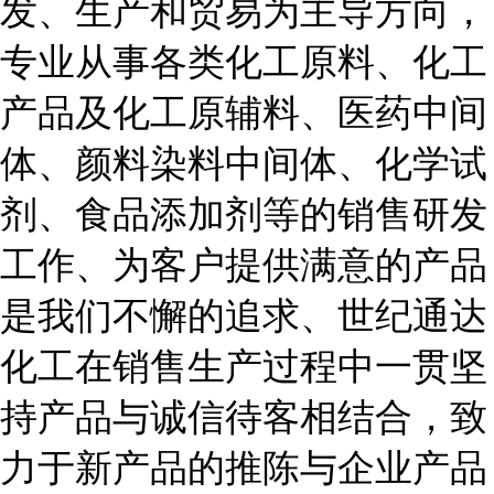
发、生产和贸易为主导方向，
专业从事各类化工原料、化工
产品及化工原辅料、医药中间
体、颜料染料中间体、化学试
剂、食品添加剂等的销售研发
工作、为客户提供满意的产品
是我们不懈的追求、世纪通达
化工在销售生产过程中一贯坚
持产品与诚信待客相结合，致
力于新产品的推陈与企业产品