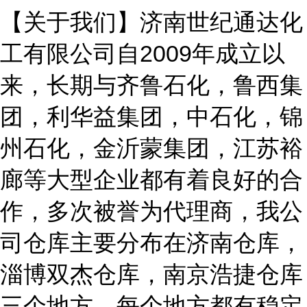
【关于我们】济南世纪通达化
工有限公司自2009年成立以
来，长期与齐鲁石化，鲁西集
团，利华益集团，中石化，锦
州石化，金沂蒙集团，江苏裕
廊等大型企业都有着良好的合
作，多次被誉为代理商，我公
司仓库主要分布在济南仓库，
淄博双杰仓库，南京浩捷仓库
三个地方，每个地方都有稳定