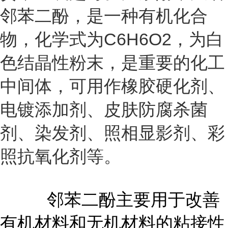
邻苯二酚，是一种有机化合
物，化学式为C6H6O2，为白
色结晶性粉末，是重要的化工
中间体，可用作橡胶硬化剂、
电镀添加剂、皮肤防腐杀菌
剂、染发剂、照相显影剂、彩
照抗氧化剂等。
邻苯二酚主要用于改善
有机材料和无机材料的粘接性