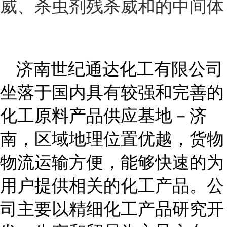
威、杀虫剂残杀威和的中间体
济南世纪通达化工有限公司
坐落于国内具有较强和完善的
化工原料产品供应基地－济
南，区域地理位置优越，货物
物流运输方便，能够快速的为
用户提供相关的化工产品。公
司主要以精细化工产品研究开