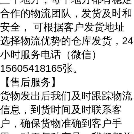
合作的物流团队，发货及时和
安全， 可根据客户发货地址
选择物流优势的仓库发货，24
小时服务电话（微信）
15605418165张。
【售后服务】
货物发出后我们及时跟踪物流
信息，到货时间及时联系客
户，确保货物准确到客户手