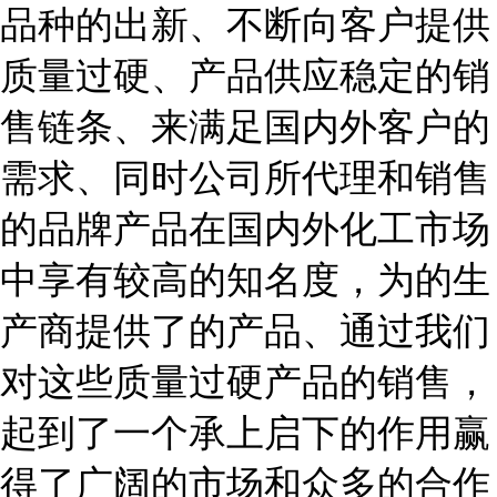
品种的出新、不断向客户提供
质量过硬、产品供应稳定的销
售链条、来满足国内外客户的
需求、同时公司所代理和销售
的品牌产品在国内外化工市场
中享有较高的知名度，为的生
产商提供了的产品、通过我们
对这些质量过硬产品的销售，
起到了一个承上启下的作用赢
得了广阔的市场和众多的合作