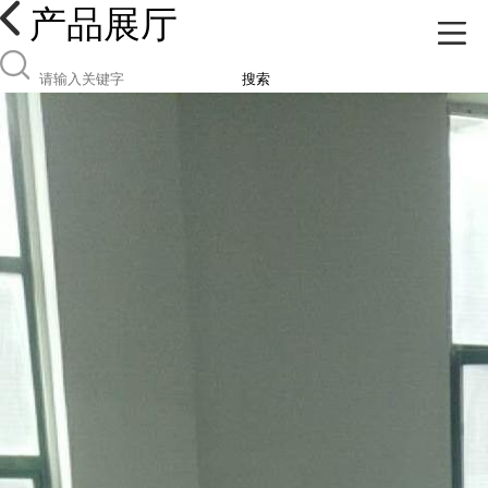
产品展厅
搜索