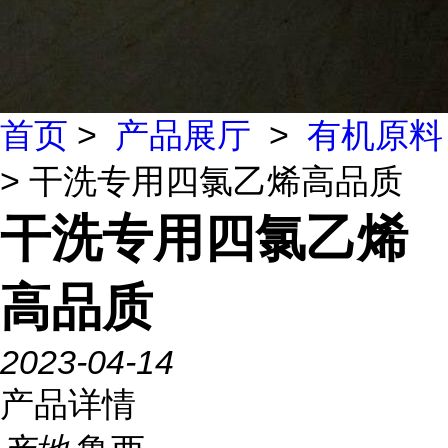
首页
>
产品展厅
>
有机原料
> 干洗专用四氯乙烯高品质
干洗专用四氯乙烯
高品质
2023-04-14
产品详情