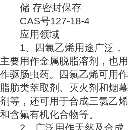
储 存密封保存
CAS号127-18-4
应用领域
1、四氯乙烯用途广泛，
主要用作金属脱脂溶剂，也用
作驱肠虫药。四氯乙烯可用作
脂肪类萃取剂、灭火剂和烟幕
剂等，还可用于合成三氯乙烯
和含氟有机化合物等。
2、广泛用作天然及合成