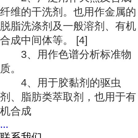
纤维的干洗剂。也用作金属的
脱脂洗涤剂及一般溶剂、有机
合成中间体等。 [4]
3、用作色谱分析标准物
质。
4、用于胶黏剂的驱虫
剂、脂肪类萃取剂，也用于有
机合成
...
联系我们