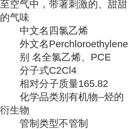
至空气中，带著刺激的、甜甜
的气味
中文名四氯乙烯
外文名Perchloroethylene
别 名全氯乙烯、PCE
分子式C2Cl4
相对分子质量165.82
化学品类别有机物--烃的
衍生物
管制类型不管制