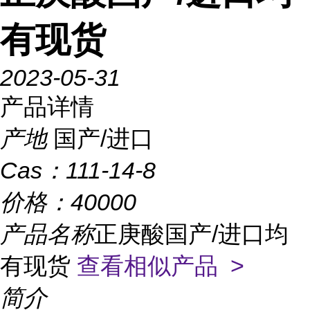
有现货
2023-05-31
产品详情
产地
国产/进口
Cas：
111-14-8
价格：
40000
产品名称
正庚酸国产/进口均
有现货
查看相似产品 >
简介