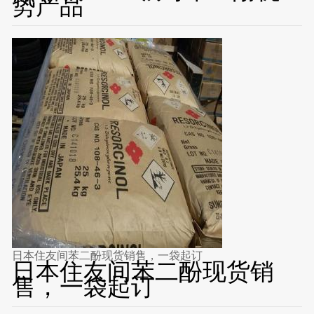
势产品
日本住友间苯二酚现货销售，一袋起订
日本住友间苯二酚现货销
售，一袋起订