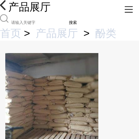
产品展厅
搜索
首页
>
产品展厅
>
酚类