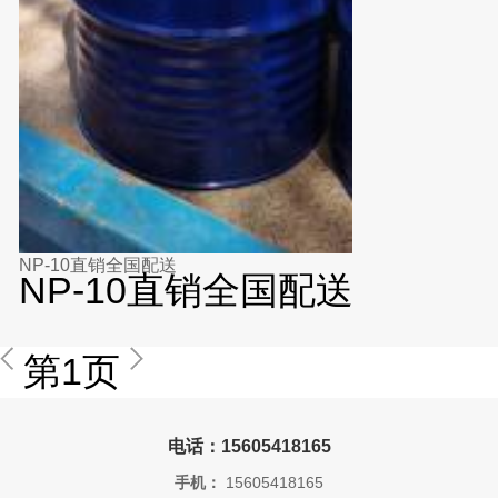
NP-10直销全国配送
NP-10直销全国配送
第1页
电话：15605418165
手机：
15605418165