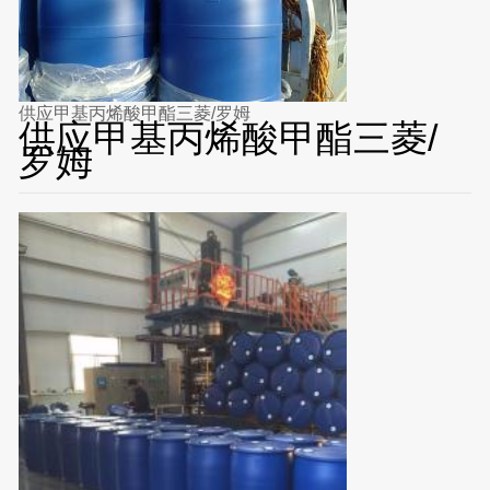
供应甲基丙烯酸甲酯三菱/罗姆
供应甲基丙烯酸甲酯三菱/
罗姆