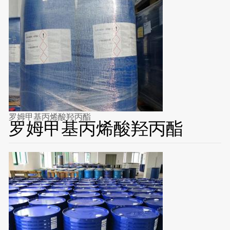
罗姆甲基丙烯酸羟丙酯
罗姆甲基丙烯酸羟丙酯