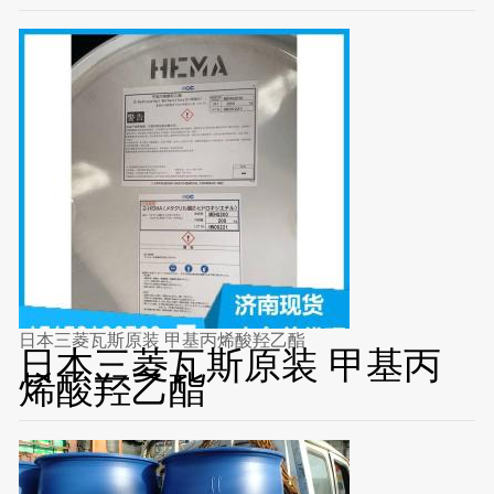
日本三菱瓦斯原装 甲基丙烯酸羟乙酯
日本三菱瓦斯原装 甲基丙
烯酸羟乙酯