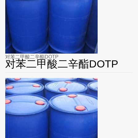
对苯二甲酸二辛酯DOTP
对苯二甲酸二辛酯DOTP