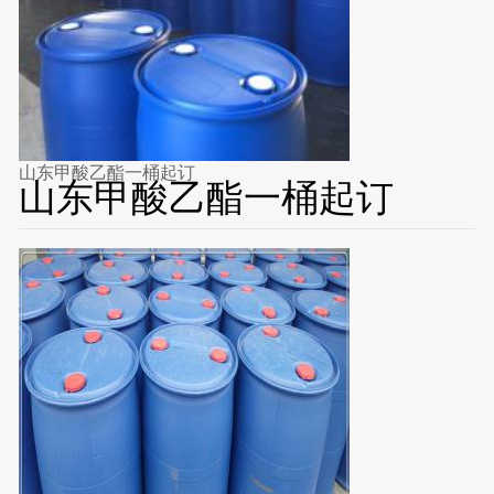
山东甲酸乙酯一桶起订
山东甲酸乙酯一桶起订