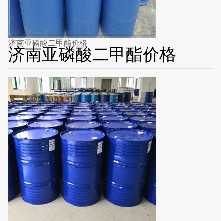
济南亚磷酸二甲酯价格
济南亚磷酸二甲酯价格