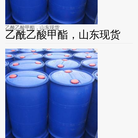
乙酰乙酸甲酯，山东现货
乙酰乙酸甲酯，山东现货