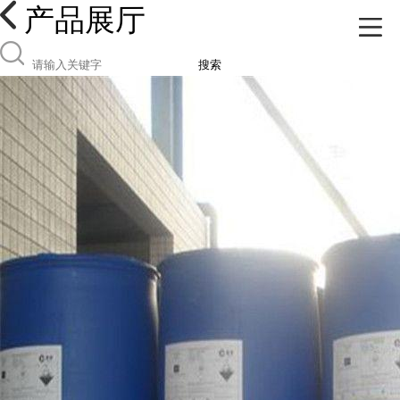
产品展厅
搜索