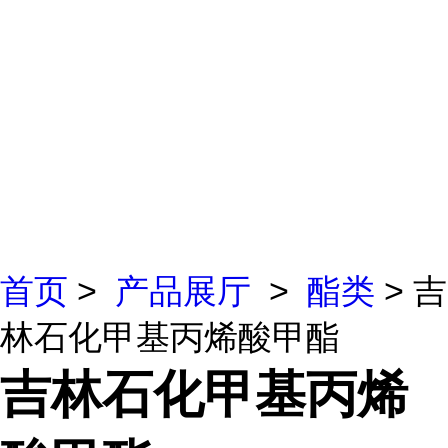
首页
>
产品展厅
>
酯类
> 吉
林石化甲基丙烯酸甲酯
吉林石化甲基丙烯