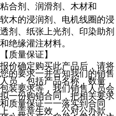
粘合剂、润滑剂、木材和
软木的浸润剂、电机线圈的浸
透剂、纸张上光剂、印染助剂
和绝缘灌注材料。
【质量保证】
报价确定购买此产品后，请将
您的要求一并告知我们的销售
人员，包括产品名称，数量，
包装要求等，我们销售人员会
拟一份购销合同，把相关要求
和质量保证一一落实到合同
上，盖章生效，公对公办款，