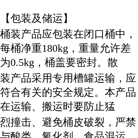
【包装及储运】
桶装产品应包装在闭口桶中，
每桶净重180kg，重量允许差
为0.5kg，桶盖要密封。散
装产品采用专用槽罐运输，应
符合有关的安全规定。本产品
在运输、搬运时要防止猛
烈撞击、避免桶皮破裂，严禁
与酸类、氧化剂、食品混运，