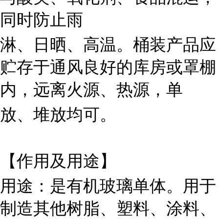
同时防止雨
淋、日晒、高温。桶装产品应
贮存于通风良好的库房或罩棚
内，远离火源、热源，单
放、堆放均可。
【作用及用途】
用途：是有机玻璃单体。用于
制造其他树脂、塑料、涂料、