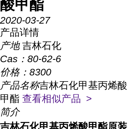
酸甲酯
2020-03-27
产品详情
产地
吉林石化
Cas：
80-62-6
价格：
8300
产品名称
吉林石化甲基丙烯酸
甲酯
查看相似产品 >
简介
吉林石化甲基丙烯酸甲酯原装