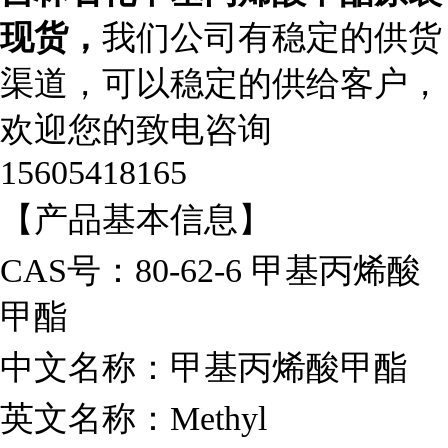
现货，
我们公司有稳定的供货
渠道，可以稳定的供给客户，
欢迎您的致电咨询
15605418165
【产品基本信息】
CAS
号：80-62-6 甲基丙烯酸
甲酯
中文名称：甲基丙烯酸甲酯
英文名称：Methyl