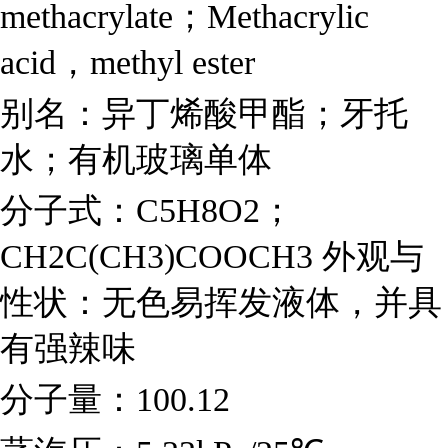
methacrylate；Methacrylic
acid，methyl ester
别名：异丁烯酸甲酯；牙托
水；有机玻璃单体
分子式：C5H8O2；
CH2C(CH3)COOCH3 外观与
性状：无色易挥发液体，并具
有强辣味
分子量：100.12