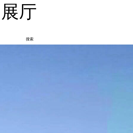
品展厅
搜索