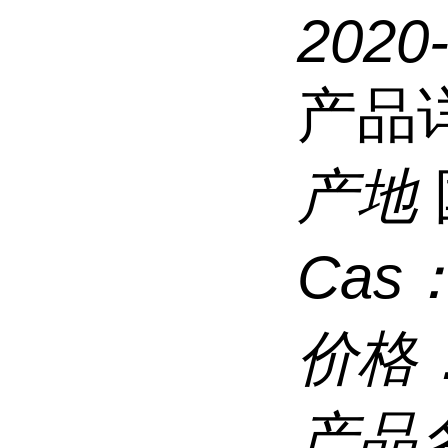
2020
产品
产地
Cas
价格
产品