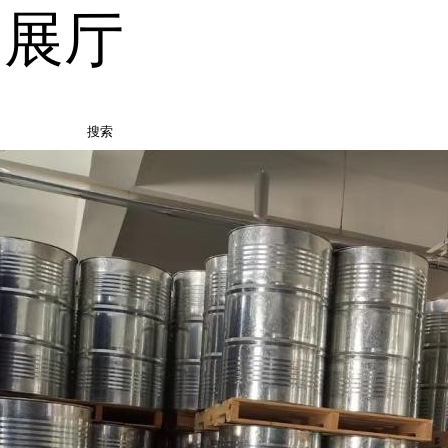
品展厅
搜索